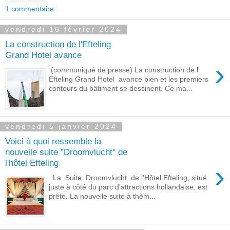
1 commentaire:
vendredi 16 février 2024
La construction de l'Efteling
Grand Hotel avance
›
(communiqué de presse) La construction de l'
Efteling Grand Hotel avance bien et les premiers
contours du bâtiment se dessinent. Ce ma...
vendredi 5 janvier 2024
Voici à quoi ressemble la
nouvelle suite "Droomvlucht" de
l'hôtel Efteling
›
La Suite Droomvlucht de l'Hôtel Efteling, situé
juste à côté du parc d’attractions hollandaise, est
prête. La nouvelle suite à thèm...