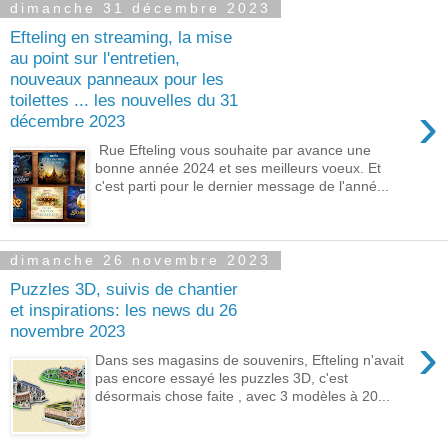
dimanche 31 décembre 2023
Efteling en streaming, la mise
au point sur l'entretien,
nouveaux panneaux pour les
toilettes ... les nouvelles du 31
›
décembre 2023
Rue Efteling vous souhaite par avance une
bonne année 2024 et ses meilleurs voeux. Et
c'est parti pour le dernier message de l'anné...
dimanche 26 novembre 2023
Puzzles 3D, suivis de chantier
et inspirations: les news du 26
novembre 2023
›
Dans ses magasins de souvenirs, Efteling n'avait
pas encore essayé les puzzles 3D, c'est
désormais chose faite , avec 3 modèles à 20...