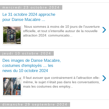
mercredi 23 octobre 2024
Le 31 octobre 2024 approche
pour Danse Macabre ...
›
Nous sommes à moins de 10 jours de l'ouverture
officielle, et tout s'intensifie autour de la nouvelle
attraction 2024: communicatio...
jeudi 10 octobre 2024
Des images de Danse Macabre,
costumes d'employés ... les
news du 10 octobre 2024
›
Il faut avouer que contrairement à l'attraction elle-
même, le sujet n'était pas dans les conversations,
mais les costumes des employ...
dimanche 29 septembre 2024