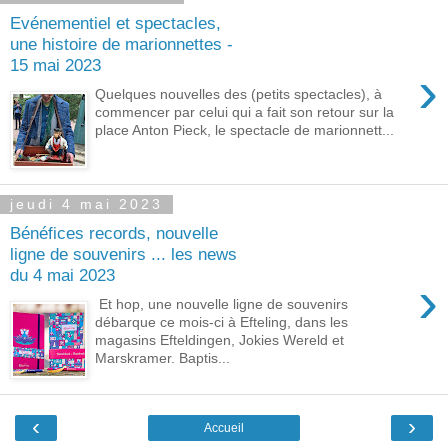
Evénementiel et spectacles,
une histoire de marionnettes -
15 mai 2023
›
Quelques nouvelles des (petits spectacles), à
commencer par celui qui a fait son retour sur la
place Anton Pieck, le spectacle de marionnett...
jeudi 4 mai 2023
Bénéfices records, nouvelle
ligne de souvenirs ... les news
du 4 mai 2023
›
Et hop, une nouvelle ligne de souvenirs
débarque ce mois-ci à Efteling, dans les
magasins Efteldingen, Jokies Wereld et
Marskramer. Baptis...
‹
›
Accueil