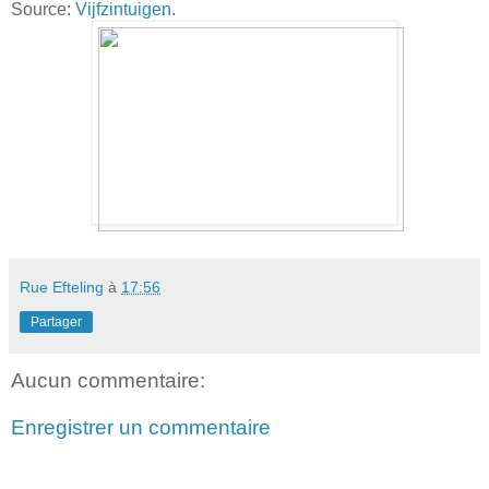
Source:
Vijfzintuigen
.
Rue Efteling
à
17:56
Partager
Aucun commentaire:
Enregistrer un commentaire