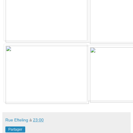
Rue Efteling
à
23:00
Partager