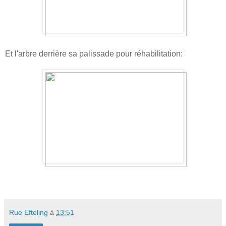
Et l'arbre derrière sa palissade pour réhabilitation:
Rue Efteling
à
13:51