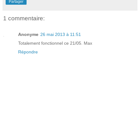
Partager
1 commentaire:
Anonyme
26 mai 2013 à 11:51
Totalement fonctionnel ce 21/05. Max
Répondre