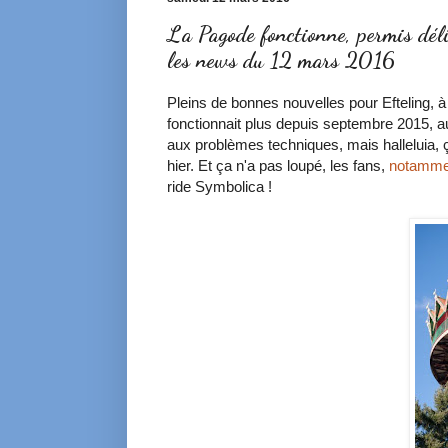
La Pagode fonctionne, permis déli
les news du 12 mars 2016
Pleins de bonnes nouvelles pour Efteling, 
fonctionnait plus depuis septembre 2015, au
aux problèmes techniques, mais halleluia, ç
hier. Et ça n'a pas loupé, les fans,
notamme
ride Symbolica !