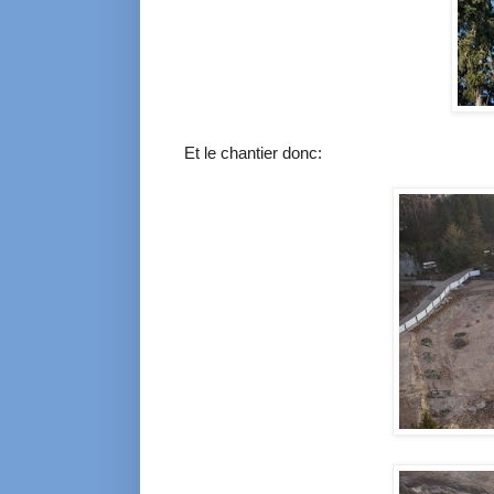
Et le chantier donc: