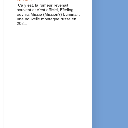
Ca y est, la rumeur revenait
souvent et c'est officiel, Efteling
ouvrira Missie (Mission?) Luminar ,
une nouvelle montagne russe en
202...