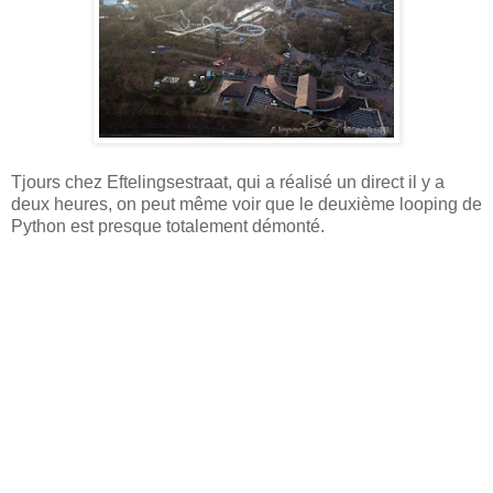
Tjours chez Eftelingsestraat, qui a réalisé un direct il y a
deux heures, on peut même voir que le deuxième looping de
Python est presque totalement démonté.