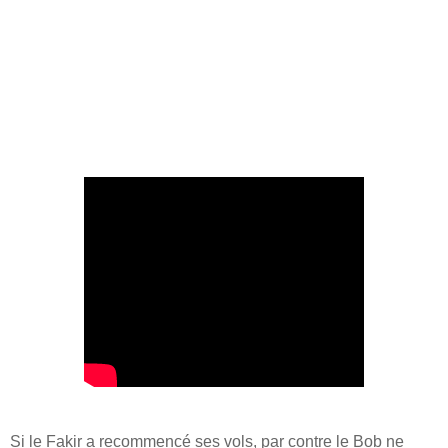
Si le Fakir a recommencé ses vols, par contre le Bob ne