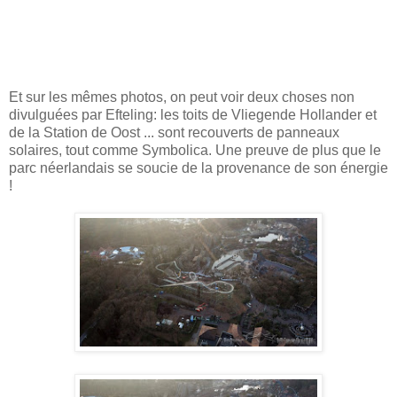
Et sur les mêmes photos, on peut voir deux choses non
divulguées par Efteling: les toits de Vliegende Hollander et
de la Station de Oost ... sont recouverts de panneaux
solaires, tout comme Symbolica. Une preuve de plus que le
parc néerlandais se soucie de la provenance de son énergie
!