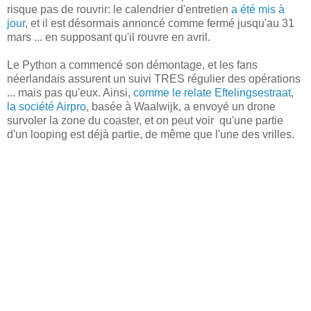
risque pas de rouvrir: le calendrier d'entretien
a été mis à
jour
, et il est désormais annoncé comme fermé jusqu'au 31
mars ... en supposant qu'il rouvre en avril.
Le Python a commencé son démontage, et les fans
néerlandais assurent un suivi TRES régulier des opérations
... mais pas qu'eux. Ainsi,
comme le relate Eftelingsestraat
,
la société Airpro
, basée à Waalwijk, a envoyé un drone
survoler la zone du coaster, et on peut voir qu'une partie
d'un looping est déjà partie, de même que l'une des vrilles.