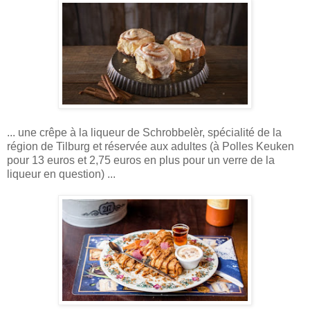
... une crêpe à la liqueur de Schrobbelèr, spécialité de la
région de Tilburg et réservée aux adultes (à Polles Keuken
pour 13 euros et 2,75 euros en plus pour un verre de la
liqueur en question) ...