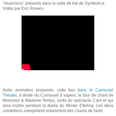
"musiciens" présents dans la salle de bal de Symbolica.
Vidéo par Eric Rovers:
Autre animation proposée, cette fois
dans le Carrousel
Theater
, à droite du Carrousel à vapeur, le tour de chant de
Monsieur & Madame Temps, sortis du spectacle Caro et qui
sera visible pendant la durée du Winter Efteling. Les deux
comédiens interprètent notamment des chants de Noël: