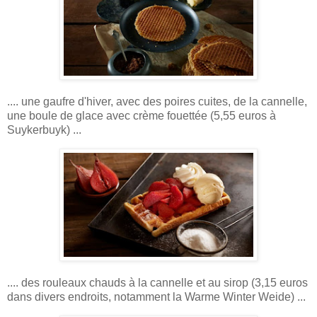
.... une gaufre d'hiver, avec des poires cuites, de la cannelle,
une boule de glace avec crème fouettée (5,55 euros à
Suykerbuyk) ...
.... des rouleaux chauds à la cannelle et au sirop (3,15 euros
dans divers endroits, notamment la Warme Winter Weide) ...