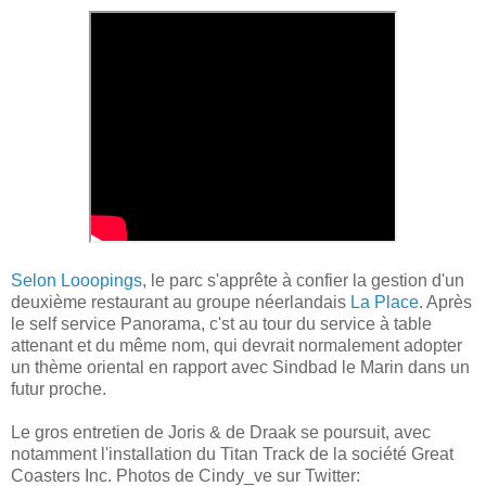
Selon Looopings
, le parc s'apprête à confier la gestion d'un
deuxième restaurant au groupe néerlandais
La Place
. Après
le self service Panorama, c'st au tour du service à table
attenant et du même nom, qui devrait normalement adopter
un thème oriental en rapport avec Sindbad le Marin dans un
futur proche.
Le gros entretien de Joris & de Draak se poursuit, avec
notamment l'installation du Titan Track de la société Great
Coasters Inc. Photos de Cindy_ve sur Twitter: