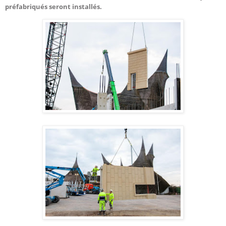
préfabriqués seront installés.