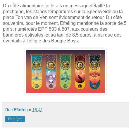
Du côté alimentaire, je ferais un message détaillé la
prochaine, les stands temporaires sur la Speelweide ou la
place Ton van de Ven sont évidemment de retour. Du côté
souvenirs, pour le moment, Efteling mentionne la sortie de 5
pin's, numérotés EPP 503 à 507, aux couleurs des
bannières estivales, et au tarif de 8,5 euros, ainsi que des
éventails à l'effigie des Boogie Boys.
Rue Efteling
à
15:41
Partager