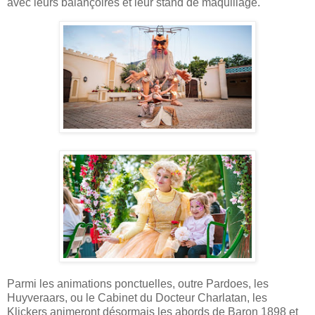
avec leurs balançoires et leur stand de maquillage.
Parmi les animations ponctuelles, outre Pardoes, les
Huyveraars, ou le Cabinet du Docteur Charlatan, les
Klickers animeront désormais les abords de Baron 1898 et