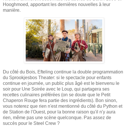
Hooghmoed, apportant les dernières nouvelles à leur
manière.
Du côté du Bois, Efteling continue la double programmation
du Sprookjesbos Theater: si le spectacle pour enfants
continue en journée, un public plus âgé est le bienvenu le
soir pour Une Soirée avec le Loup, qui partagera ses
recettes culinaires préférées (on se doute que le Petit
Chaperon Rouge fera partie des ingrédients). Bon sinon,
vous noterez que rien n'est mentionné du côté du Python et
de Station de l'Ouest, pour la bonne raison qu'il n'y aura
rien, même pas une scène quelconque. Pas assez de
succès pour le Steel Crew ?