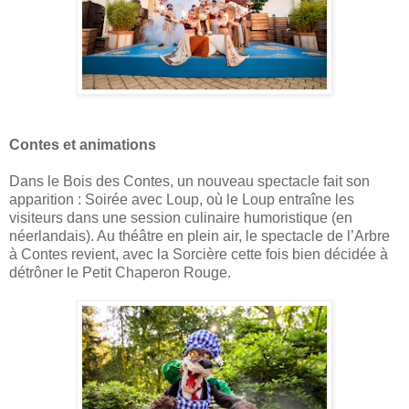
Contes et animations
Dans le Bois des Contes, un nouveau spectacle fait son
apparition : Soirée avec Loup, où le Loup entraîne les
visiteurs dans une session culinaire humoristique (en
néerlandais). Au théâtre en plein air, le spectacle de l’Arbre
à Contes revient, avec la Sorcière cette fois bien décidée à
détrôner le Petit Chaperon Rouge.