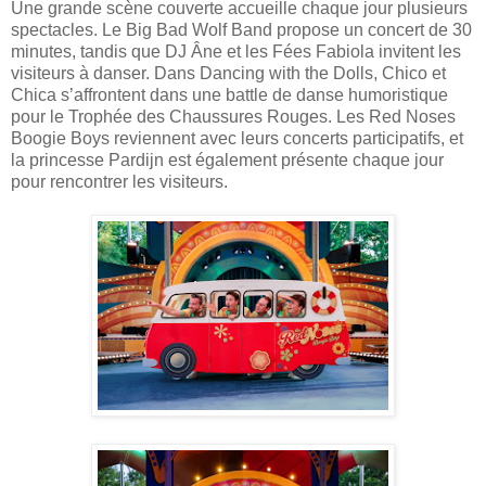
Une grande scène couverte accueille chaque jour plusieurs
spectacles. Le Big Bad Wolf Band propose un concert de 30
minutes, tandis que DJ Âne et les Fées Fabiola invitent les
visiteurs à danser. Dans Dancing with the Dolls, Chico et
Chica s’affrontent dans une battle de danse humoristique
pour le Trophée des Chaussures Rouges. Les Red Noses
Boogie Boys reviennent avec leurs concerts participatifs, et
la princesse Pardijn est également présente chaque jour
pour rencontrer les visiteurs.