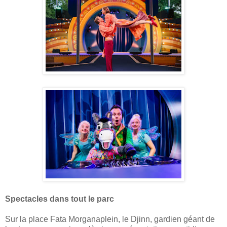
Spectacles dans tout le parc
Sur la place Fata Morganaplein, le Djinn, gardien géant de