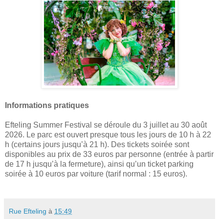
Informations pratiques
Efteling Summer Festival se déroule du 3 juillet au 30 août
2026. Le parc est ouvert presque tous les jours de 10 h à 22
h (certains jours jusqu’à 21 h). Des tickets soirée sont
disponibles au prix de 33 euros par personne (entrée à partir
de 17 h jusqu’à la fermeture), ainsi qu’un ticket parking
soirée à 10 euros par voiture (tarif normal : 15 euros).
Rue Efteling
à
15:49