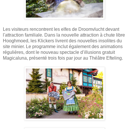
Les visiteurs rencontrent les elfes de Droomvlucht devant
l'attraction familiale. Dans la nouvelle attraction à chute libre
Hooghmoed, les Klickers livrent des nouvelles insolites du
site minier. Le programme inclut également des animations
régulières, dont le nouveau spectacle d’illusions gratuit
Magicaluna, présenté trois fois par jour au Théâtre Efteling.