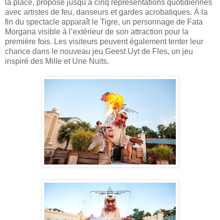
la place, propose jusqu’à cinq représentations quotidiennes
avec artistes de feu, danseurs et gardes acrobatiques. À la
fin du spectacle apparaît le Tigre, un personnage de Fata
Morgana visible à l’extérieur de son attraction pour la
première fois. Les visiteurs peuvent également tenter leur
chance dans le nouveau jeu Geest Uyt de Fles, un jeu
inspiré des Mille et Une Nuits.