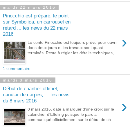
mardi 22 mars 2016
Pinocchio est préparé, le point
sur Symbolica, un carrousel en
retard ... les news du 22 mars
2016
›
Le conte Pinocchio est toujours prévu pour ouvrir
dans deux jours et les travaux sont quasi
terminés. Reste à régler les détails techniques,...
1 commentaire:
mardi 8 mars 2016
Début de chantier officiel,
canular de carpes, ... les news
›
du 8 mars 2016
8 mars 2016, date à marquer d'une croix sur le
calendrier d'Efteling puisque le parc a
communiqué officiellement sur le début de ch...